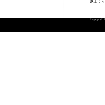
以上よろ
Copyright (C) M