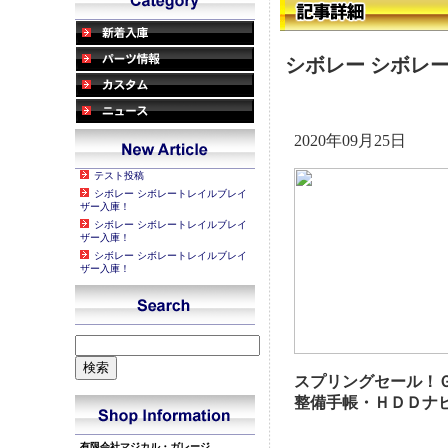
シボレー シボレ
2020年09月25日
テスト投稿
シボレー シボレートレイルブレイ
ザー入庫！
シボレー シボレートレイルブレイ
ザー入庫！
シボレー シボレートレイルブレイ
ザー入庫！
スプリングセール！
整備手帳・ＨＤＤナ
有限会社マジカル・ガレージ