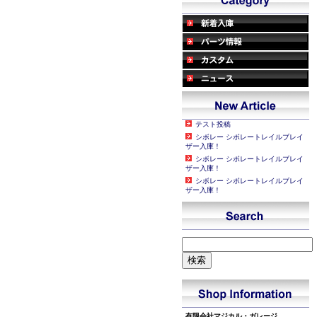
テスト投稿
シボレー シボレートレイルブレイ
ザー入庫！
シボレー シボレートレイルブレイ
ザー入庫！
シボレー シボレートレイルブレイ
ザー入庫！
有限会社マジカル・ガレージ