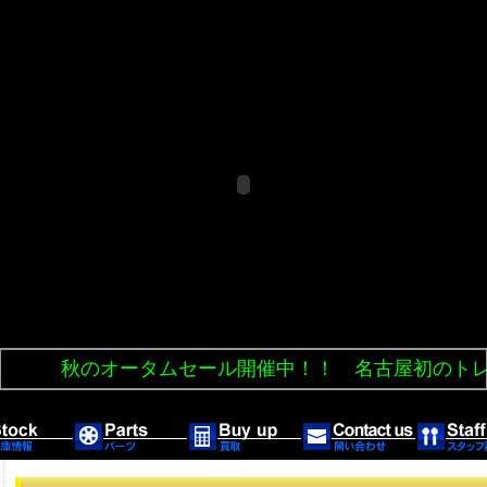
秋のオータムセール開催中！！ 名古屋初のトレイ