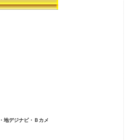
・地デジナビ・Ｂカメ