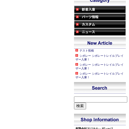
テスト投稿
シボレー シボレートレイルブレイ
ザー入庫！
シボレー シボレートレイルブレイ
ザー入庫！
シボレー シボレートレイルブレイ
ザー入庫！
有限会社マジカル・ガレージ