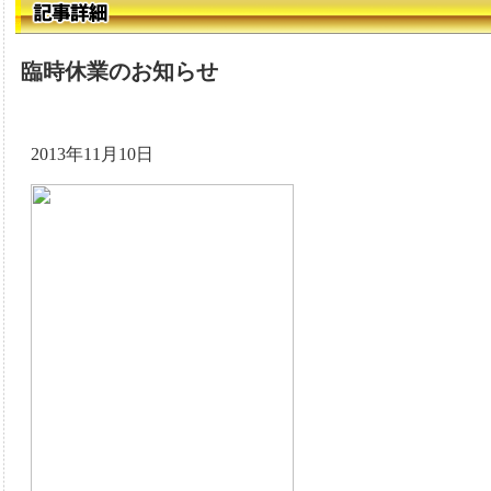
臨時休業のお知らせ
2013年11月10日