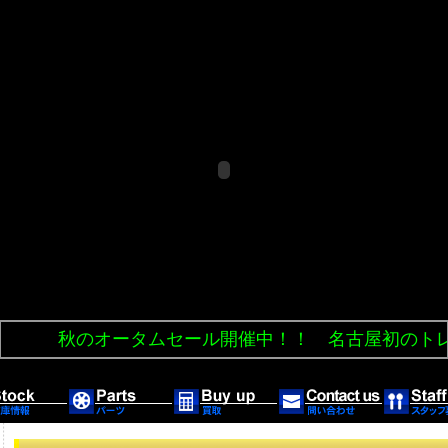
秋のオータムセール開催中！！ 名古屋初のトレイ