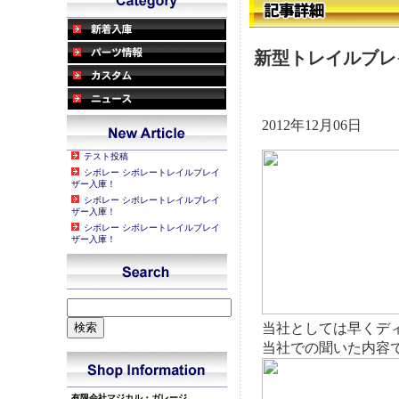
新型トレイルブレ
2012年12月06日
テスト投稿
シボレー シボレートレイルブレイ
ザー入庫！
シボレー シボレートレイルブレイ
ザー入庫！
シボレー シボレートレイルブレイ
ザー入庫！
当社としては早くデ
当社での聞いた内容
有限会社マジカル・ガレージ