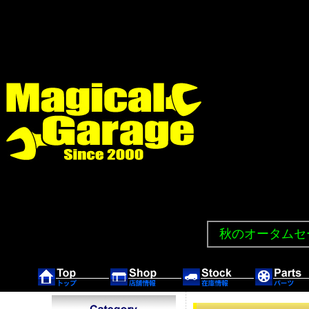
秋のオータムセー